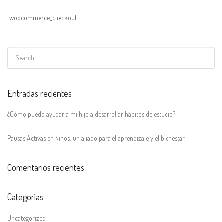
[woocommerce_checkout]
Entradas recientes
¿Cómo puedo ayudar a mi hijo a desarrollar hábitos de estudio?
Pausas Activas en Niños: un aliado para el aprendizaje y el bienestar
Comentarios recientes
Categorías
Uncategorized