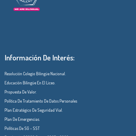
Información De Interés:
Resolución Colegio Bilingüe Nacional.
Educación Bilingüe En El Liceo.
Propuesta De Valor.
Política De Tratamiento De Datos Personales
Plan Estratégico De Seguridad Vial.
Plan De Emergencias.
Políticas De SG – SST