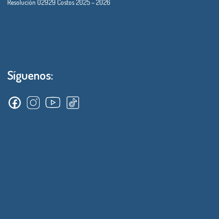
Resolución 02929 Costos 2025 – 2026
Síguenos: