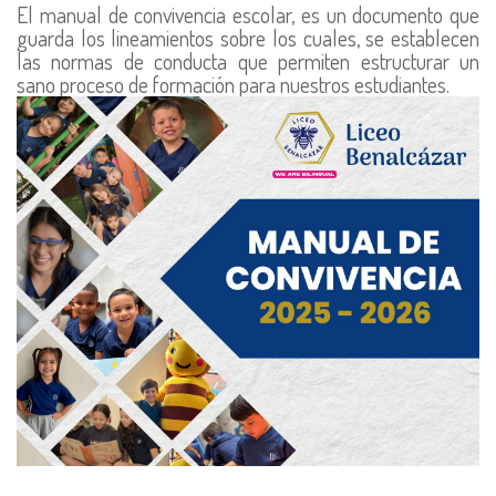
El manual de convivencia escolar, es un documento que
guarda los lineamientos sobre los cuales, se establecen
las normas de conducta que permiten estructurar un
sano proceso de formación para nuestros estudiantes.