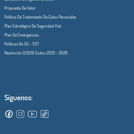
Propuesta De Valor.
Política De Tratamiento De Datos Personales
Plan Estratégico De Seguridad Vial.
Plan De Emergencias.
Políticas De SG – SST
Resolución 02929 Costos 2025 – 2026
Síguenos: