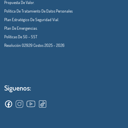
Propuesta De Valor.
Política De Tratamiento De Datos Personales
Plan Estratégico De Seguridad Vial.
Plan De Emergencias.
Políticas De SG – SST
Resolución 02929 Costos 2025 – 2026
Síguenos: