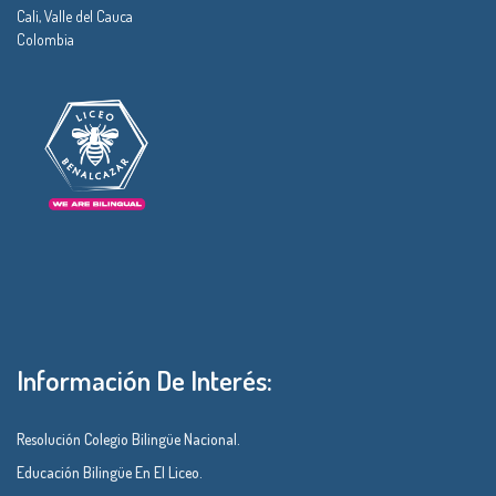
Cali, Valle del Cauca
Colombia
Información De Interés:
Resolución Colegio Bilingüe Nacional.
Educación Bilingüe En El Liceo.