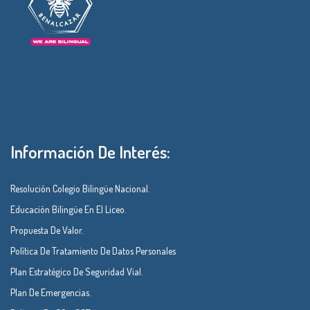
Información De Interés:
Resolución Colegio Bilingüe Nacional.
Educación Bilingüe En El Liceo.
Propuesta De Valor.
Política De Tratamiento De Datos Personales
Plan Estratégico De Seguridad Vial.
Plan De Emergencias.