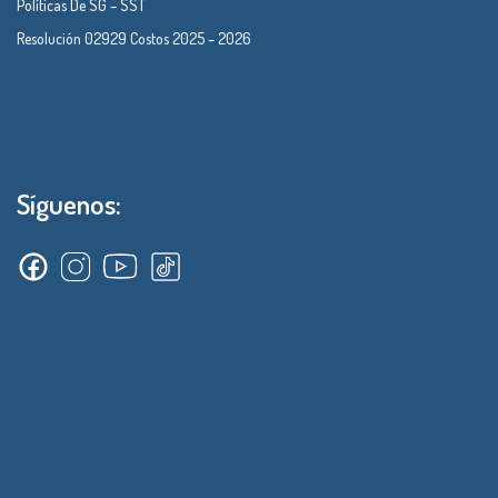
Políticas De SG – SST
Resolución 02929 Costos 2025 – 2026
Síguenos: