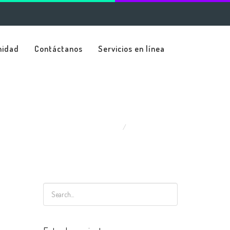
nidad
Contáctanos
Servicios en línea
Home
Pre-School