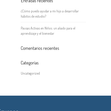
Entradas recientes
¿Cómo puedo ayudar a mi hijo a desarrollar
hábitos de estudio?
Pausas Activas en Niños: un aliado para el
aprendizaje y el bienestar
Comentarios recientes
Categorías
Uncategorized