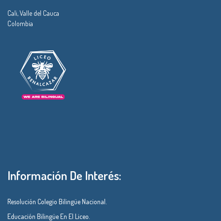
Cali, Valle del Cauca
Colombia
Información De Interés:
Resolución Colegio Bilingüe Nacional.
Educación Bilingüe En El Liceo.