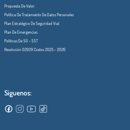
Propuesta De Valor.
Política De Tratamiento De Datos Personales
Plan Estratégico De Seguridad Vial.
Plan De Emergencias.
Políticas De SG – SST
Resolución 02929 Costos 2025 – 2026
Síguenos: