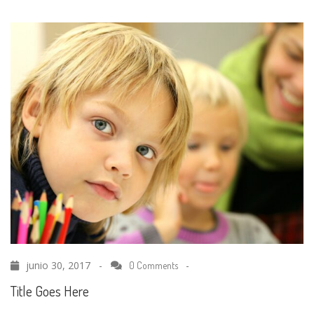
junio 30, 2017 -
-
0 Comments
Title Goes Here