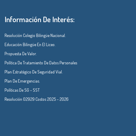
Información De Interés:
Resolución Colegio Bilingüe Nacional.
Educación Bilingüe En El Liceo.
Propuesta De Valor.
Política De Tratamiento De Datos Personales
Plan Estratégico De Seguridad Vial.
Plan De Emergencias.
Políticas De SG – SST
Resolución 02929 Costos 2025 – 2026