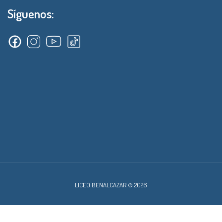
Síguenos:
LICEO BENALCAZAR © 2026